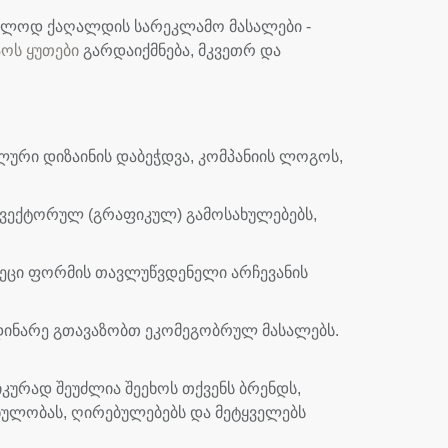
მხოლოდ ქაღალდის სარეკლამო მასალები -
აოს ყუთები
გარდაიქმნება, მკვეთრ და
ური დიზაინის დაბეჭდვა, კომპანიის ლოგოს,
თ ვექტორულ (გრაფიკულ) გამოსახულებებს,
აკეცი ფორმის თავლუწვდენელი არჩევანის
დინარე გთავაზობთ ეკომეგობრულ მასალებს.
კურად შეუძლია შეეხოს თქვენს ბრენდს,
ვნულობას, ღირებულებებს და მეტყველებს