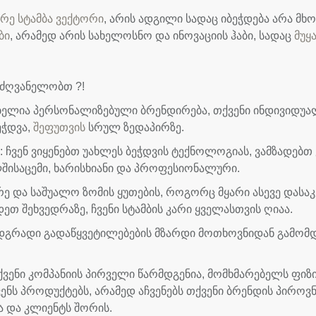
რე სტამბა ვექტორი
, არის ადგილი სადაც იბეჭდება არა 
ბი
, არამედ არის სახელოსნო და ინოვაციის ჰაბი, სადაც
მუყ
მძღვანელობთ ?!
ბელია პერსონალიზებული ბრენდირება, თქვენი ინდივიდუალ
ეჭდვა,
შეფუთვის
სრულ ზედაპირზე.
:
ჩვენ ვიყენებთ უახლეს ბეჭდვის ტექნოლოგიას, ვამზადებ
შისაცემი, ხარისხიანი და პროფესიონალური.
რე და საშუალო ზომის ყუთების, როგორც მყარი ასევე დას
 შეხვედრაზე, ჩვენი სტამბის კარი ყველასთვის ღიაა.
მდგრადი გადაწყვეტილებების მზარდი მოთხოვნიდან გამომ
ვენი კომპანიის პირველი წარმდგენია, მომხმარებელს ფიზი
ვენს პროდუქტებს, არამედ
აჩვენებს თქვენი ბრენდის პირო
ა და კლიენტს შორის.