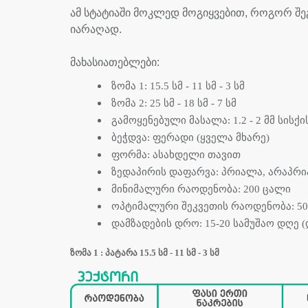
ამ სტატიაში მოკლედ მოგიყვებით, როგორ შე
იარაღად.
მახასიათებლები:
ზომა 1: 15.5 სმ - 11 სმ - 3 სმ
ზომა 2: 25 სმ - 18 სმ - 7 სმ
გამოყენებული მასალა: 1.2 - 2 მმ სისქ
ბეჭდვა: ფერადი (ყველა მხარე)
ფორმა: ასახდელი თავით
ზედაპირის დაფარვა: პრიალა, არაპრი
მინიმალური რაოდენობა: 200 ცალი
ოპტიმალური შეკვეთის რაოდენობა: 5
დამზადების დრო: 15-20 სამუშაო დღე 
ზომა 1 : პატარა
15.5 სმ - 11 სმ - 3 სმ