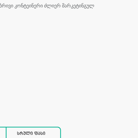
ებრივი კონტეინერი ძლიერ მარკეტინგულ