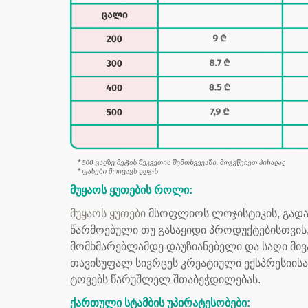
მუყაოს ყუთები
ს როლი:
მუყაოს ყუთები
მსოფლიოს ლოჯისტიკის, გადაზ
წარმოებული თუ გასაყიდი პროდუქტებისთვის,
მომხმარებლამდე დაუზიანებელი და საღი მივა
თავისუფალ სივრცეს კრეატიული ექსპრესიისა 
ტოვებს წარუშლელ შთაბეჭდილებას.
ქართული სტამბის
უპირატესობები: