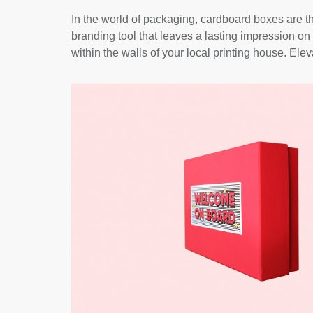
In the world of packaging, cardboard boxes are t
branding tool that leaves a lasting impression on 
within the walls of your local printing house. El