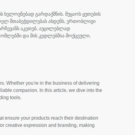
ს ხელოვნებად გარდაქმნის. მუყაოს ყუთების
ლელ შთაბეჭდილებას ახდენს, ერთობლივი
არჩევანს აკეთებ, აუცილებლად
ომლებში და მის კედლებშია მოქცეული.
. Whether you're in the business of delivering
able companion. In this article, we dive into the
ing tools.
that ensure your products reach their destination
or creative expression and branding, making