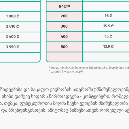
იდვებისა და საცალო ვაჭრობის სფეროში უმნიშვნელოვანეს
 ისინი დამცავ საფარს წარმოადგენს - კონტეინერი, რომე
. თუმცა, ფუნქციურობის მიღმა ჩვენი ყუთების მნიშვნელობა 
და ბრენდინგისთვის. ამიტომაც ბიზნესისთვის ღირებული აქ