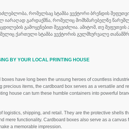
ესაძლებლობა, რომელსაც სტამბა ვექტორი ბრენდის შეფუთვი
გულ იარაღად გარდაქმნა, რომელიც მომხმარებელზე წარუშ
ცდილების გამოყენებით შეგვიძლია. ამიტომ, თუ შეფუთვის 
მელიც ქართული სტამბა ვექტორის გულმხურვალე თანამშრ
ING BY YOUR LOCAL PRINTING HOUSE
boxes have long been the unsung heroes of countless industries
precious items, the cardboard box serves as a versatile and reli
ting house can turn these humble containers into powerful brand
f logistics, shipping, and retail. They are the protective shells 
 mere functionality. Cardboard boxes also serve as a canvas f
o make a memorable impression.