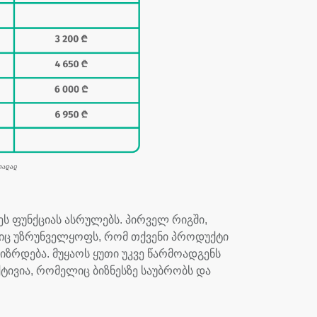
 ფუნქციას ასრულებს. პირველ რიგში,
ლიც უზრუნველყოფს, რომ თქვენი პროდუქტი
იზრდება. მუყაოს ყუთი უკვე წარმოადგენს
ტივია, რომელიც ბიზნესზე საუბრობს და