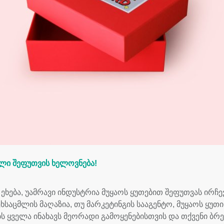
ილი შეფუთვის ხელოვნება!
ეხება, უამრავი ინდუსტრია მუყაოს ყუთებით შეფუთვას ირჩევ
ეხსაცმლის მაღაზია, თუ მარკეტინგის სააგენტო, მუყაოს ყუთ
ს ყველა ინახავს მეორადი გამოყენებისთვის და თქვენი ბრე