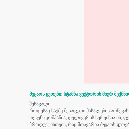
მუყაოს ყუთები: სტამბა ვექტორის მიერ შექმნ
შესავალი
როდესაც საქმე შესაფუთი მასალების არჩევას 
თქვენი კომპანია, დელივერის სერვისია ის, ფ
პროდუქტისთვის, რაც მთავარია მუყაოს ყუთებ