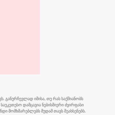
ს. განურჩევლად იმისა, თუ რას საქმიანობს
ი საუკეთესო დამცავია ნებისმიერი ძვირფასი
ნდი მომხმარებლებს მუდამ თავს შეახსენებს.