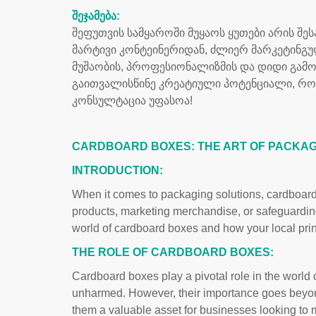
ᲨᲔᲯᲐᲛᲔᲑᲐ:
შეფუთვის სამყაროში მუყაოს ყუთები არის შ
მარტივი კონტეინერიდან, ძლიერ მარკეტინ
მუშაობის, პროფესიონალიზმის და დიდი გამო
გაითვალისწინე კრეატიული პოტენციალი, რო
კონსულტაცია უფასოა!
CARDBOARD BOXES: THE ART OF PACKAG
INTRODUCTION:
When it comes to packaging solutions, cardboard 
products, marketing merchandise, or safeguarding 
world of cardboard boxes and how your local prin
THE ROLE OF CARDBOARD BOXES:
Cardboard boxes play a pivotal role in the world o
unharmed. However, their importance goes beyond
them a valuable asset for businesses looking t