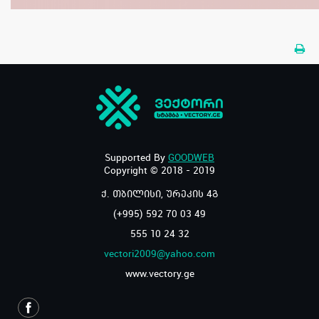
Supported By
GOODWEB
Copyright © 2018 - 2019
ქ. თბილისი, ურეკის 4გ
(+995) 592 70 03 49
555 10 24 32
vectori2009@yahoo.com
www.vectory.ge