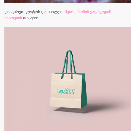
დააჭირეთ ფოტოს და იხილეთ
მცირე ზომის ქაღალდის
ჩანთების
ფასები: