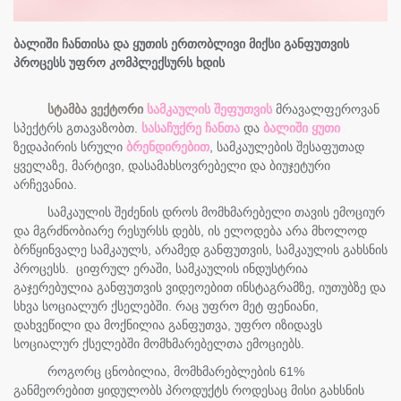
ბალიში ჩანთისა და ყუთის ერთობლივი მიქსი განფუთვის
პროცესს უფრო კომპლექსურს ხდის
სტამბა ვექტორი
სამკაულის შეფუთვის
მრავალფეროვან
სპექტრს გთავაზობთ.
სასაჩუქრე ჩანთა
და
ბალიში ყუთი
ზედაპირის სრული
ბრენდირებით
, სამკაულების შესაფუთად
ყველაზე, მარტივი, დასამახსოვრებელი და ბიუჯეტური
არჩევანია.
სამკაულის შეძენის დროს მომხმარებელი თავის ემოციურ
და მგრძნობიარე რესურსს დებს, ის ელოდება არა მხოლოდ
ბრწყინვალე სამკაულს, არამედ განფუთვის, სამკაულის გახსნის
პროცესს. ციფრულ ერაში, სამკაულის ინდუსტრია
გაჯერებულია განფუთვის ვიდეოებით ინსტაგრამზე, იუთუბზე და
სხვა სოციალურ ქსელებში. რაც უფრო მეტ ფენიანი,
დახვეწილი და მოქნილია განფუთვა, უფრო იზიდავს
სოციალურ ქსელებში მომხმარებელთა ემოციებს.
როგორც ცნობილია, მომხმარებლების 61%
განმეორებით ყიდულობს პროდუქტს როდესაც მისი გახსნის