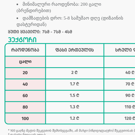
მინიმალური რაოდენობა: 200 ცალი
(ბრენდირებით)
დამზადების დრო: 5-8 სამუშაო დღე (დიზაინის
დასტურიდან)