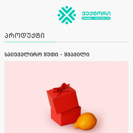
პროდუქტი
საიუველირო ყუთი - ყვავილი