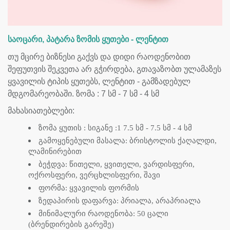
საოცარი, პატარა ზომის ყუთები - ლენტით
თუ მცირე ბიზნესი გაქვს და დიდი რაოდენობით
შეფუთვის შეკვეთა არ გჭირდება, გთავაზობთ ულამაზეს
ყვავილის ტიპის ყუთებს, ლენტით - გამზადებულ
მდგომარეობაში. ზომა : 7 სმ - 7 სმ - 4 სმ
მახასიათებლები:
ზომა ყუთის : სიგანე :1 7.5 სმ - 7.5 სმ - 4 სმ
გამოყენებული მასალა: ბრისტოლის ქაღალდი,
ლამინირებით
ბეჭდვა: წითელი, ყვითელი, ვარდისფერი,
ოქროსფერი, ვერცხლისფერი, შავი
ფორმა: ყვავილის ფორმის
ზედაპირის დაფარვა: პრიალა, არაპრიალა
მინიმალური რაოდენობა: 50 ცალი
(ბრენდირების გარეშე)