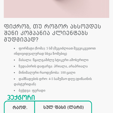
ფიქრობ, თუ როგორ ახსოვდეს
შენი კომპანია კლიენტებს
მუდმივად?
ფორმატი (ზომა): 5 სმ (შეგიძლიათ შეგვიკვეთოთ
ინდივიდუალურად სხვა ზომებიც)
მასალა: წყალგამძლე სტიკერი ამოსერილი
ზედაპირის დაფარვა: პრიალა, არაპრიალა
მინიმალური რაოდენობა: 100 ცალი
დამზადების დრო: 4-5 სამუშაო დღე (დიზაინის
დასტურიდან)
ბეჭდვა: ფერადი