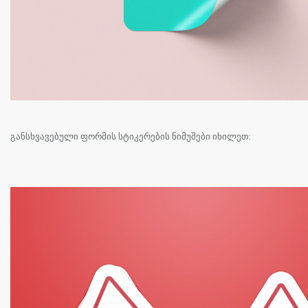
განსხვავებული ფორმის სტიკერების ნიმუშები იხილეთ: