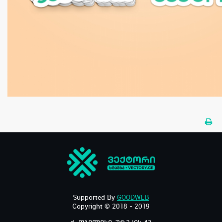
Supported By
GOODWEB
Copyright © 2018 - 2019