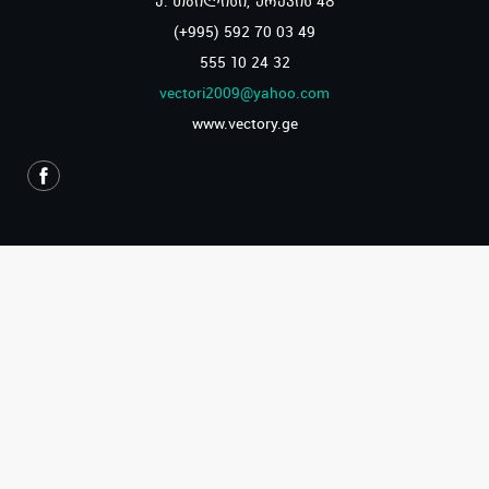
ქ. თბილისი, ურეკის 4გ
(+995) 592 70 03 49
555 10 24 32
vectori2009@yahoo.com
www.vectory.ge