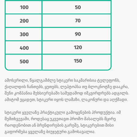
ამოსერილი, წყალგამძლე სტიკერი საკმარისია ტელეფონს,
ქაღალდის ჩანთებს, ყუთებს, ლეპტოპსა თუ ბლოკნოტზე დააკრა,
შენი კომპანია მეხსიერებაში სამუდამოდ იმკვირდრებს ადგილს.
ამიტომ ეცადეთ, სტიკერი იყოს ლამაზი, ლაკონური და აღქმადი.
სტიკერი ყველაზე პრაქტიკული გამოყენების პროდუქტია. იმ
შემთხვევაში, როდესაც უკვეთავთ პრომო მასალებს მცირე
რაოდენობით ან ბრენდირების გარეშე, სტიკერებით მისი
გაფორმება ყველაზე ბიუჯეტური გამოსავალია.